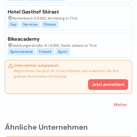
Hotel Gasthof Skirast
Rettenbach 8 6365, Kirchberg in Tirol
Day
Services
Fitness
Bikeacademy
Salzburgerstraße 15 | 6380, Sankt Johann in Tirol
Sportvereine
Freizeit
Sport
Unternehmer aufgepasst!
Registrieren Sie jetzt Ihr Unternehmen und erweitern Sie Ihre
globale Reichweite mit iGlobal.
Jetzt anmelden!
Weiter
Ähnliche Unternehmen