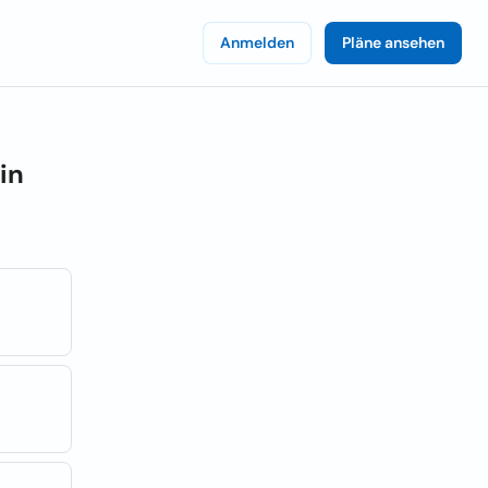
Anmelden
Pläne ansehen
in