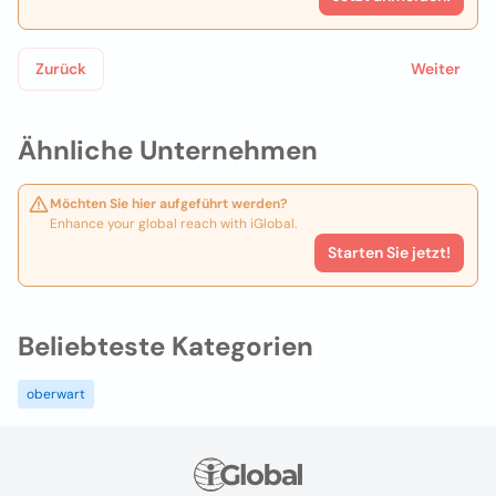
Zurück
Weiter
Ähnliche Unternehmen
Möchten Sie hier aufgeführt werden?
Enhance your global reach with iGlobal.
Starten Sie jetzt!
Beliebteste Kategorien
oberwart