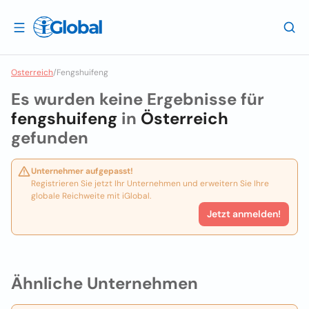
Osterreich
/
Fengshuifeng
Es wurden keine Ergebnisse für
fengshuifeng
in
Österreich
gefunden
Unternehmer aufgepasst!
Registrieren Sie jetzt Ihr Unternehmen und erweitern Sie Ihre
globale Reichweite mit iGlobal.
Jetzt anmelden!
Ähnliche Unternehmen