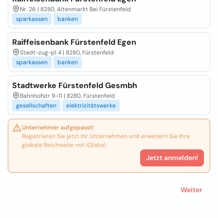
Nr. 26 | 8280, Altenmarkt Bei Fürstenfeld
sparkassen
banken
Raiffeisenbank Fürstenfeld Egen
Stadt-zug-pl 4 | 8280, Fürstenfeld
sparkassen
banken
Stadtwerke Fürstenfeld Gesmbh
Bahnhofstr 9-11 | 8280, Fürstenfeld
gesellschaften
elektrizitätswerke
Unternehmer aufgepasst!
Registrieren Sie jetzt Ihr Unternehmen und erweitern Sie Ihre
globale Reichweite mit iGlobal.
Jetzt anmelden!
Weiter