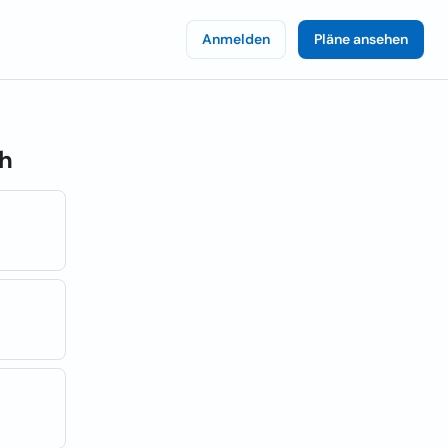
Anmelden
Pläne ansehen
ch