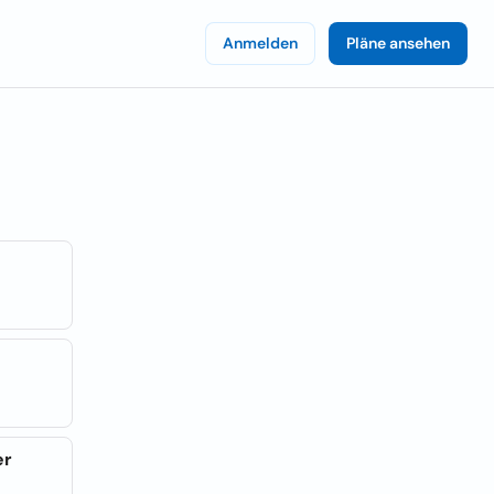
Anmelden
Pläne ansehen
er