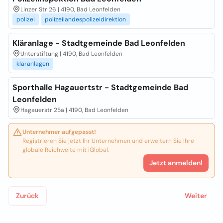
Linzer Str 26 | 4190, Bad Leonfelden
polizei
polizeilandespolizeidirektion
Kläranlage - Stadtgemeinde Bad Leonfelden
Unterstiftung | 4190, Bad Leonfelden
kläranlagen
Sporthalle Hagauertstr - Stadtgemeinde Bad
Leonfelden
Hagauerstr 25a | 4190, Bad Leonfelden
Unternehmer aufgepasst!
Registrieren Sie jetzt Ihr Unternehmen und erweitern Sie Ihre
globale Reichweite mit iGlobal.
Jetzt anmelden!
Zurück
Weiter