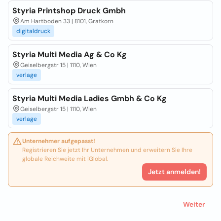
Styria Printshop Druck Gmbh
Am Hartboden 33 | 8101, Gratkorn
digitaldruck
Styria Multi Media Ag & Co Kg
Geiselbergstr 15 | 1110, Wien
verlage
Styria Multi Media Ladies Gmbh & Co Kg
Geiselbergstr 15 | 1110, Wien
verlage
Unternehmer aufgepasst!
Registrieren Sie jetzt Ihr Unternehmen und erweitern Sie Ihre
globale Reichweite mit iGlobal.
Jetzt anmelden!
Weiter