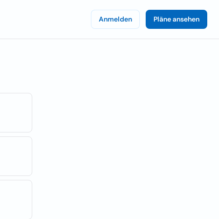
Anmelden
Pläne ansehen