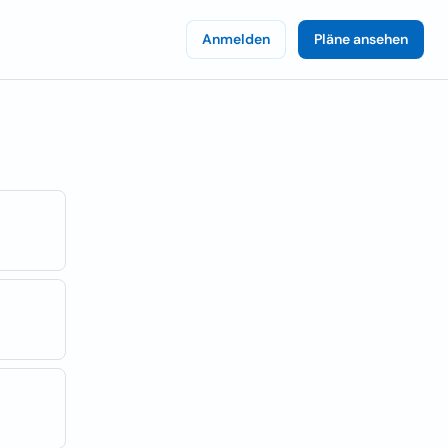
Anmelden
Pläne ansehen