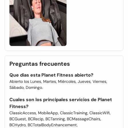
Preguntas frecuentes
Que dias esta Planet Fitness abierto?
Abierto los Lunes, Martes, Miércoles, Jueves, Viernes,
Sábado, Domingo.
Cuales son los principales servicios de Planet
Fitness?
ClassicAccess, MobileApp, ClassicTraining, ClassicWifi,
BCGuest, BCRecip, BCTanning, BCMassageChairs,
BCHydro, BCTotalBodyEnhancement,