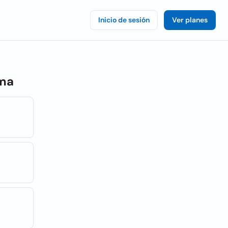
Inicio de sesión
Ver planes
ma