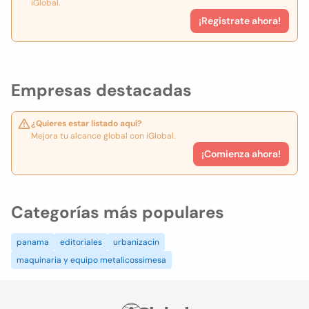
iGlobal.
¡Registrate ahora!
Empresas destacadas
¿Quieres estar listado aquí?
Mejora tu alcance global con iGlobal.
¡Comienza ahora!
Categorías más populares
panama
editoriales
urbanizacin
maquinaria y equipo metalicossimesa