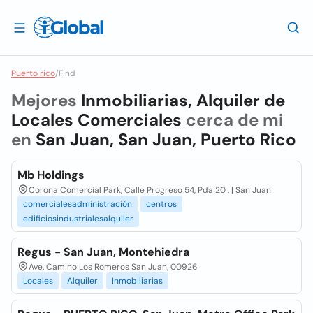
Puerto rico
/
Find
Mejores
Inmobiliarias, Alquiler de
Locales Comerciales
cerca de mi
en
San Juan, San Juan, Puerto Rico
Mb Holdings
Corona Comercial Park, Calle Progreso 54, Pda 20 , | San Juan
comercialesadministración
centros
edificiosindustrialesalquiler
Regus - San Juan, Montehiedra
Ave. Camino Los Romeros San Juan, 00926
Locales
Alquiler
Inmobiliarias