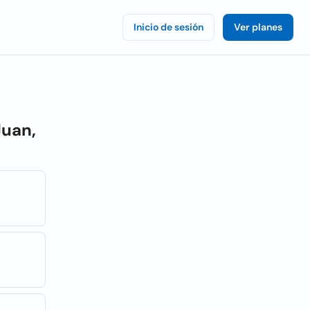
Inicio de sesión
Ver planes
Juan,