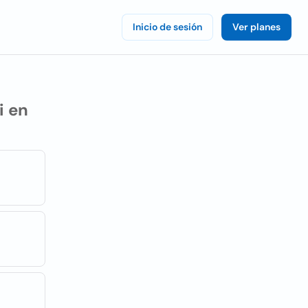
Inicio de sesión
Ver planes
i en