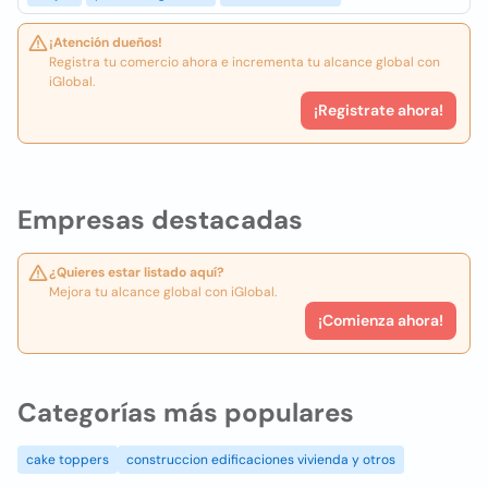
¡Atención dueños!
Registra tu comercio ahora e incrementa tu alcance global con
iGlobal.
¡Registrate ahora!
Empresas destacadas
¿Quieres estar listado aquí?
Mejora tu alcance global con iGlobal.
¡Comienza ahora!
Categorías más populares
cake toppers
construccion edificaciones vivienda y otros