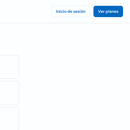
Inicio de sesión
Ver planes