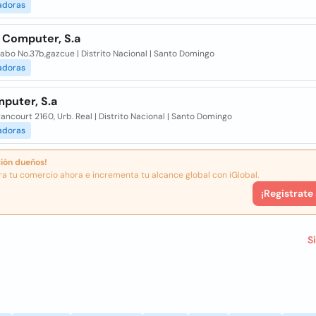
adoras
 Computer, S.a
bo No.37b,gazcue | Distrito Nacional | Santo Domingo
adoras
puter, S.a
tancourt 2160, Urb. Real | Distrito Nacional | Santo Domingo
adoras
ión dueños!
ra tu comercio ahora e incrementa tu alcance global con iGlobal.
¡Registrate
S