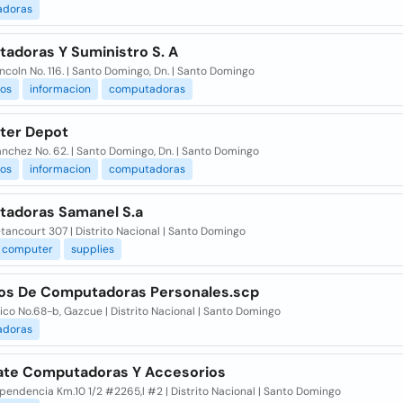
adoras
adoras Y Suministro S. A
Lincoln No. 116. | Santo Domingo, Dn. | Santo Domingo
ios
informacion
computadoras
er Depot
anchez No. 62. | Santo Domingo, Dn. | Santo Domingo
ios
informacion
computadoras
adoras Samanel S.a
etancourt 307 | Distrito Nacional | Santo Domingo
computer
supplies
ios De Computadoras Personales.scp
ico No.68-b, Gazcue | Distrito Nacional | Santo Domingo
adoras
ate Computadoras Y Accesorios
pendencia Km.10 1/2 #2265,l #2 | Distrito Nacional | Santo Domingo