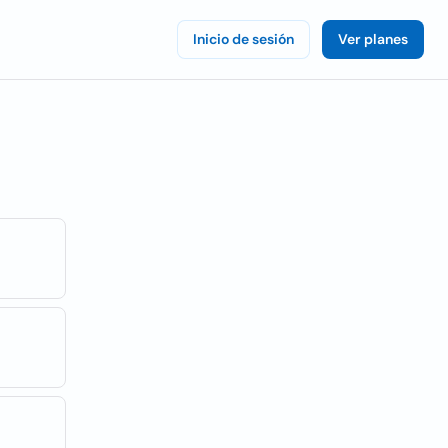
Inicio de sesión
Ver planes