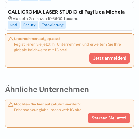
CALLICROMIA LASER STUDIO di Pagliuca Michela
Via della Gallinazza 10 6600, Locarno
und
Beauty
Tätowierung
Unternehmer aufgepasst!
Registrieren Sie jetzt Ihr Unternehmen und erweitern Sie Ihre
globale Reichweite mit iGlobal.
Jetzt anmelden!
Ähnliche Unternehmen
Möchten Sie hier aufgeführt werden?
Enhance your global reach with iGlobal.
Starten Sie jetzt!