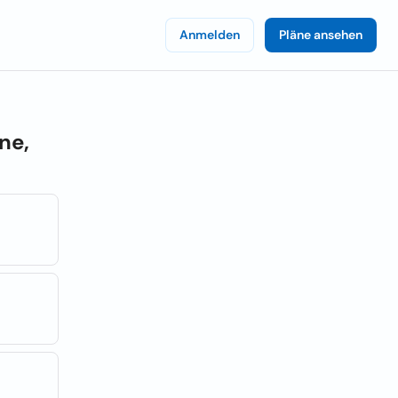
Anmelden
Pläne ansehen
ne,