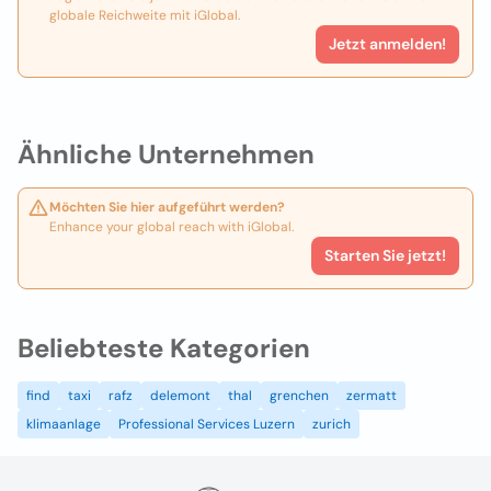
globale Reichweite mit iGlobal.
Jetzt anmelden!
Ähnliche Unternehmen
Möchten Sie hier aufgeführt werden?
Enhance your global reach with iGlobal.
Starten Sie jetzt!
Beliebteste Kategorien
find
taxi
rafz
delemont
thal
grenchen
zermatt
klimaanlage
Professional Services Luzern
zurich