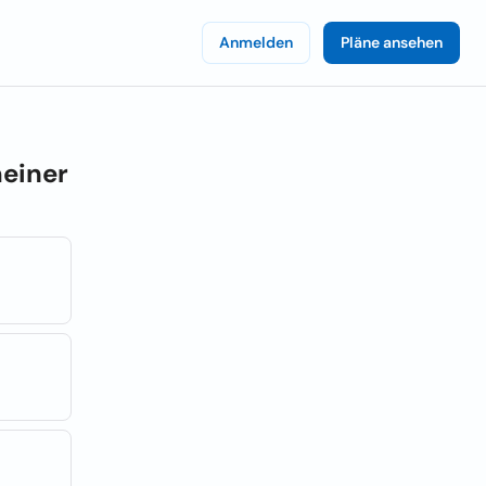
Anmelden
Pläne ansehen
meiner