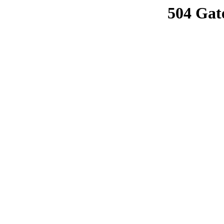
504 Gat