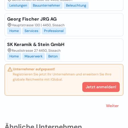
Leistungen
Bauunternehmer
Beleuchtung
Georg Fischer JRG AG
Hauptstrasse 130 | 4450, Sissach
Home
Services
Professional
SK Keramik & Stein GmbH
Reuslistrasse 27 4450, Sissach
Home
Mauerwerk
Beton
Unternehmer aufgepasst!
Registrieren Sie jetzt Ihr Unternehmen und erweitern Sie Ihre
globale Reichweite mit iGlobal.
Jetzt anmelden!
Weiter
Ähnliche Unternehmen