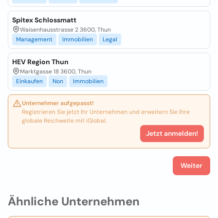
Spitex Schlossmatt
Waisenhausstrasse 2 3600, Thun
Management
Immobilien
Legal
HEV Region Thun
Marktgasse 18 3600, Thun
Einkaufen
Non
Immobilien
Unternehmer aufgepasst!
Registrieren Sie jetzt Ihr Unternehmen und erweitern Sie Ihre
globale Reichweite mit iGlobal.
Jetzt anmelden!
Weiter
Ähnliche Unternehmen