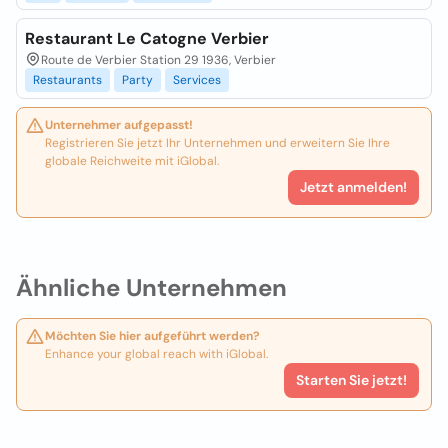
Restaurant Le Catogne Verbier
Route de Verbier Station 29 1936, Verbier
Restaurants
Party
Services
Unternehmer aufgepasst!
Registrieren Sie jetzt Ihr Unternehmen und erweitern Sie Ihre
globale Reichweite mit iGlobal.
Jetzt anmelden!
Ähnliche Unternehmen
Möchten Sie hier aufgeführt werden?
Enhance your global reach with iGlobal.
Starten Sie jetzt!