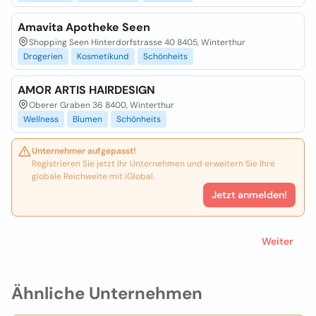
Amavita Apotheke Seen
Shopping Seen Hinterdorfstrasse 40 8405, Winterthur
Drogerien
Kosmetikund
Schönheits
AMOR ARTIS HAIRDESIGN
Oberer Graben 36 8400, Winterthur
Wellness
Blumen
Schönheits
Unternehmer aufgepasst!
Registrieren Sie jetzt Ihr Unternehmen und erweitern Sie Ihre
globale Reichweite mit iGlobal.
Jetzt anmelden!
Weiter
Ähnliche Unternehmen