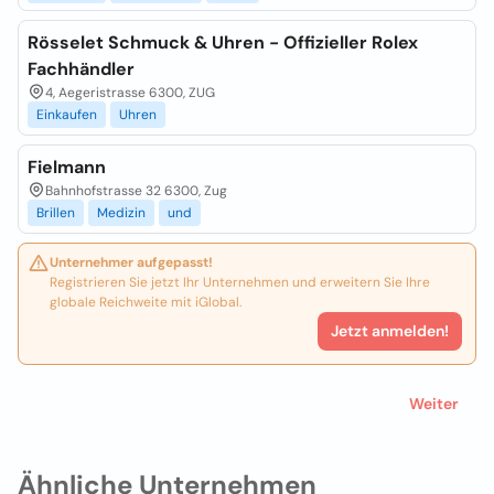
Rösselet Schmuck & Uhren - Offizieller Rolex
Fachhändler
4, Aegeristrasse 6300, ZUG
Einkaufen
Uhren
Fielmann
Bahnhofstrasse 32 6300, Zug
Brillen
Medizin
und
Unternehmer aufgepasst!
Registrieren Sie jetzt Ihr Unternehmen und erweitern Sie Ihre
globale Reichweite mit iGlobal.
Jetzt anmelden!
Weiter
Ähnliche Unternehmen