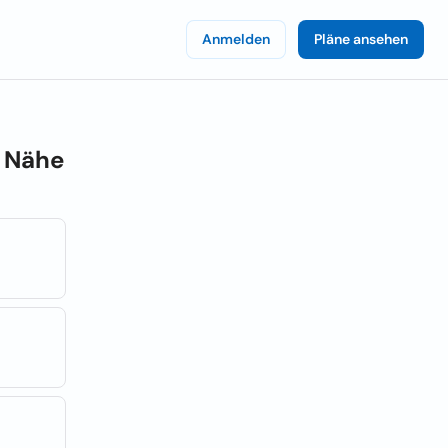
Anmelden
Pläne ansehen
r Nähe