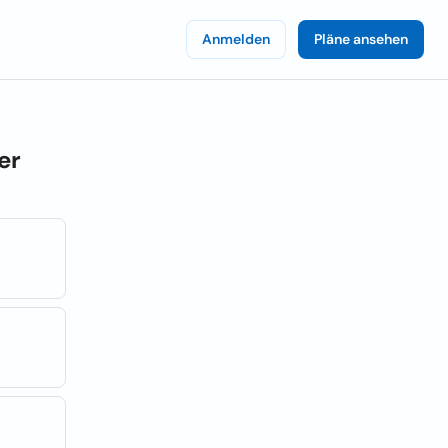
Anmelden
Pläne ansehen
er