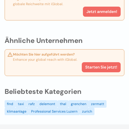
globale Reichweite mit iGlobal.
Jetzt anmelden!
Ähnliche Unternehmen
Möchten Sie hier aufgeführt werden?
Enhance your global reach with iGlobal.
Starten Sie jetzt!
Beliebteste Kategorien
find
taxi
rafz
delemont
thal
grenchen
zermatt
klimaanlage
Professional Services Luzern
zurich