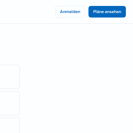
Anmelden
Pläne ansehen