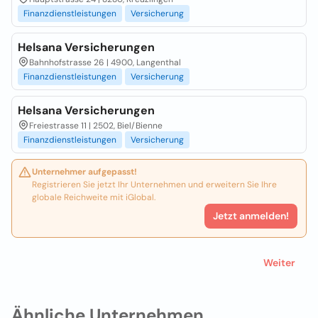
Finanzdienstleistungen
Versicherung
Helsana Versicherungen
Bahnhofstrasse 26 | 4900, Langenthal
Finanzdienstleistungen
Versicherung
Helsana Versicherungen
Freiestrasse 11 | 2502, Biel/Bienne
Finanzdienstleistungen
Versicherung
Unternehmer aufgepasst!
Registrieren Sie jetzt Ihr Unternehmen und erweitern Sie Ihre
globale Reichweite mit iGlobal.
Jetzt anmelden!
Weiter
Ähnliche Unternehmen