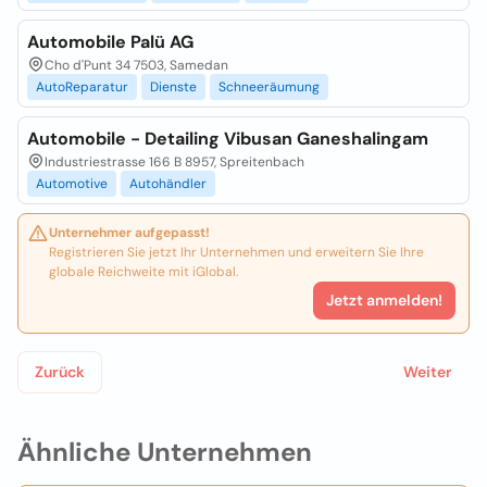
Automobile Palü AG
Cho d'Punt 34 7503, Samedan
AutoReparatur
Dienste
Schneeräumung
Automobile - Detailing Vibusan Ganeshalingam
Industriestrasse 166 B 8957, Spreitenbach
Automotive
Autohändler
Unternehmer aufgepasst!
Registrieren Sie jetzt Ihr Unternehmen und erweitern Sie Ihre
globale Reichweite mit iGlobal.
Jetzt anmelden!
Zurück
Weiter
Ähnliche Unternehmen