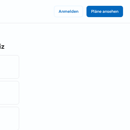
Anmelden
Pläne ansehen
iz