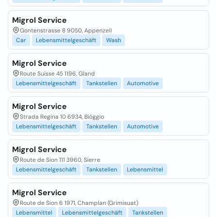
Migrol Service
Gontenstrasse 8 9050, Appenzell
Car
Lebensmittelgeschäft
Wash
Migrol Service
Route Suisse 45 1196, Gland
Lebensmittelgeschäft
Tankstellen
Automotive
Migrol Service
Strada Regina 10 6934, Bióggio
Lebensmittelgeschäft
Tankstellen
Automotive
Migrol Service
Route de Sion 111 3960, Sierre
Lebensmittelgeschäft
Tankstellen
Lebensmittel
Migrol Service
Route de Sion 6 1971, Champlan (Grimisuat)
Lebensmittel
Lebensmittelgeschäft
Tankstellen