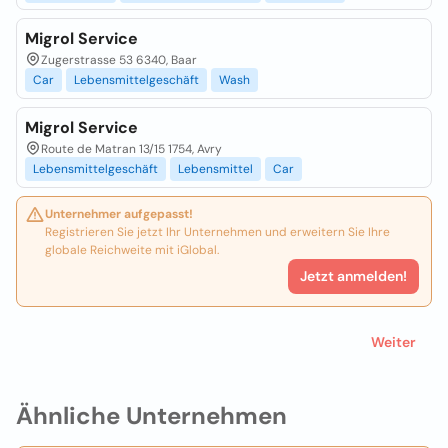
Migrol Service
Zugerstrasse 53 6340, Baar
Car
Lebensmittelgeschäft
Wash
Migrol Service
Route de Matran 13/15 1754, Avry
Lebensmittelgeschäft
Lebensmittel
Car
Unternehmer aufgepasst!
Registrieren Sie jetzt Ihr Unternehmen und erweitern Sie Ihre
globale Reichweite mit iGlobal.
Jetzt anmelden!
Weiter
Ähnliche Unternehmen