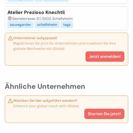
Atelier Prezioso Knechtli
Seetalstrasse 31 | 5503, Schafisheim
sauvegarder
schafisheim
tags
Unternehmer aufgepasst!
Registrieren Sie jetzt Ihr Unternehmen und erweitern Sie Ihre
globale Reichweite mit iGlobal.
Jetzt anmelden!
Ähnliche Unternehmen
Möchten Sie hier aufgeführt werden?
Enhance your global reach with iGlobal.
Starten Sie jetzt!