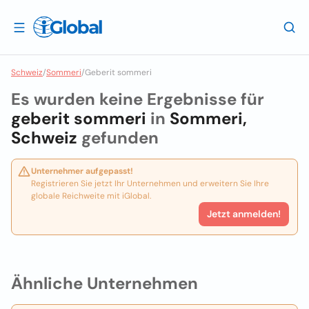
Schweiz
/
Sommeri
/
Geberit sommeri
Es wurden keine Ergebnisse für
geberit sommeri
in
Sommeri,
Schweiz
gefunden
Unternehmer aufgepasst!
Registrieren Sie jetzt Ihr Unternehmen und erweitern Sie Ihre
globale Reichweite mit iGlobal.
Jetzt anmelden!
Ähnliche Unternehmen