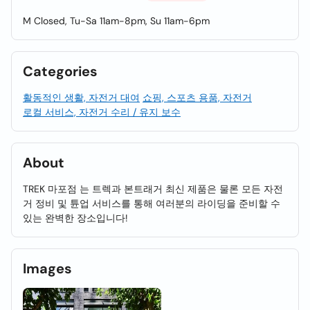
M Closed, Tu-Sa 11am-8pm, Su 11am-6pm
Categories
활동적인 생활, 자전거 대여
쇼핑, 스포츠 용품, 자전거
로컬 서비스, 자전거 수리 / 유지 보수
About
TREK 마포점 는 트렉과 본트래거 최신 제품은 물론 모든 자전
거 정비 및 튠업 서비스를 통해 여러분의 라이딩을 준비할 수
있는 완벽한 장소입니다!
Images