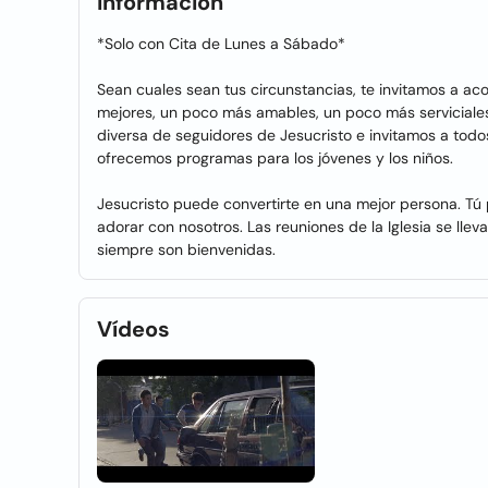
Información
*Solo con Cita de Lunes a Sábado*
Sean cuales sean tus circunstancias, te invitamos a 
mejores, un poco más amables, un poco más servicial
diversa de seguidores de Jesucristo e invitamos a tod
ofrecemos programas para los jóvenes y los niños.
Jesucristo puede convertirte en una mejor persona. T
adorar con nosotros. Las reuniones de la Iglesia se lle
siempre son bienvenidas.
Vídeos