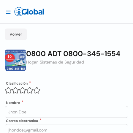
Volver
0800 ADT 0800-345-1554
Hogar, Sistemas de Seguridad
Clasificación
Nombre
Correo electrónico