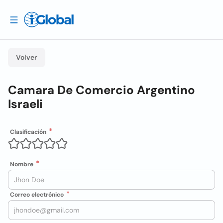
Volver
Camara De Comercio Argentino
Israeli
Clasificación
Nombre
Correo electrónico