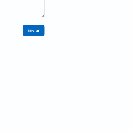
Enviar