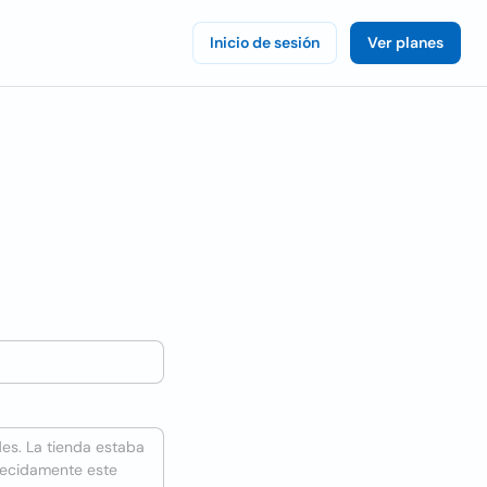
Inicio de sesión
Ver planes