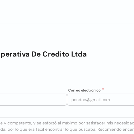
erativa De Credito Ltda
Correo electrónico