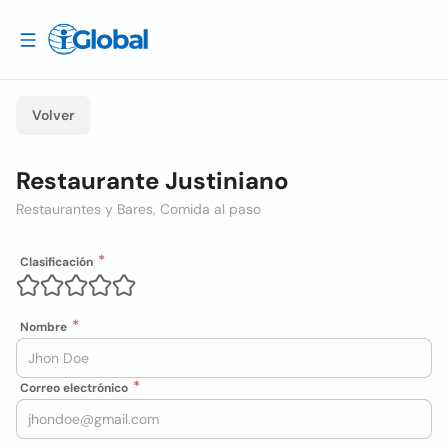
Volver
Restaurante Justiniano
Restaurantes y Bares, Comida al paso
Clasificación
Nombre
Correo electrónico