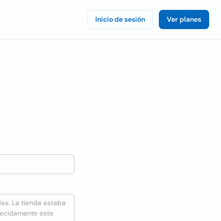
Inicio de sesión
Ver planes