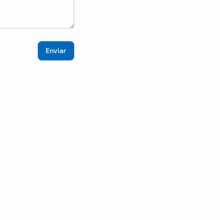
Enviar