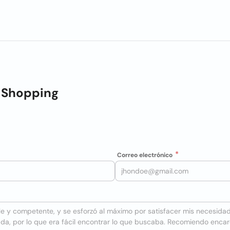
s Shopping
Correo electrónico