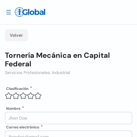
Volver
Tornería Mecánica en Capital
Federal
Servicios Profesionales, Industrial
Clasificación
Nombre
Correo electrónico