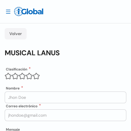
Volver
MUSICAL LANUS
Clasificación
Nombre
Correo electrónico
Mensaje